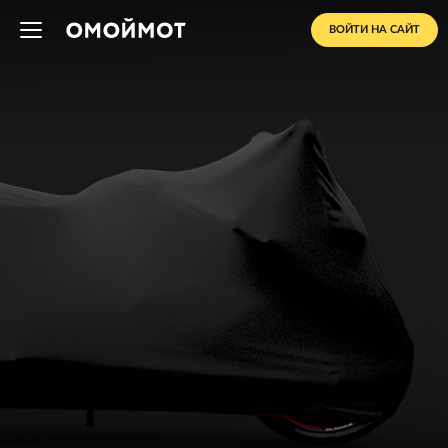
ВОЙТИ НА САЙТ