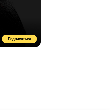
Подписаться