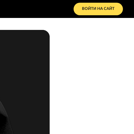
ВОЙТИ НА САЙТ