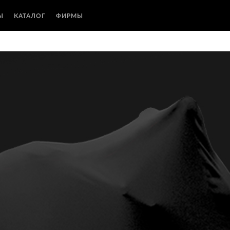
Ы
КАТАЛОГ
ФИРМЫ