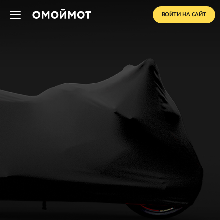
ВОЙТИ НА САЙТ