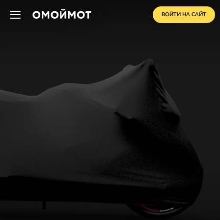
ВОЙТИ НА САЙТ