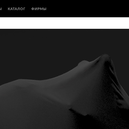
Ы
КАТАЛОГ
ФИРМЫ