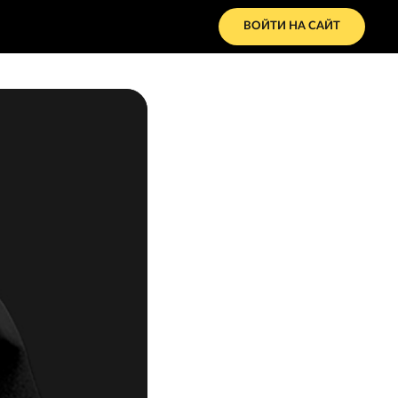
ВОЙТИ НА САЙТ