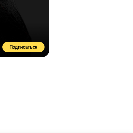
Подписаться