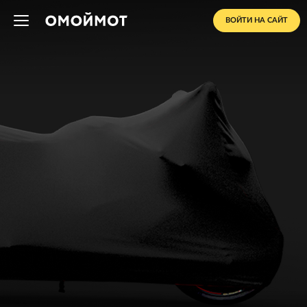
ВОЙТИ НА САЙТ