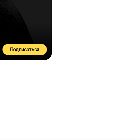
Подписаться