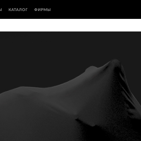
Ы
КАТАЛОГ
ФИРМЫ