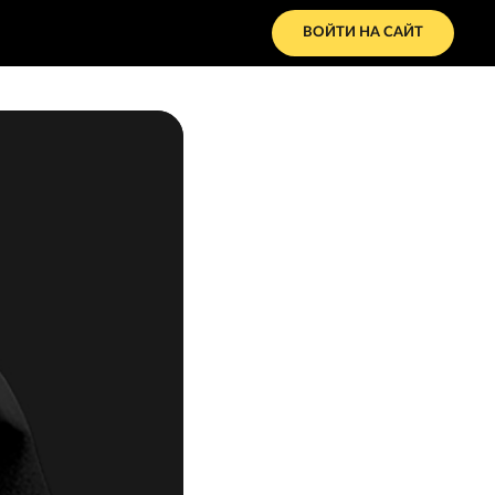
ВОЙТИ НА САЙТ