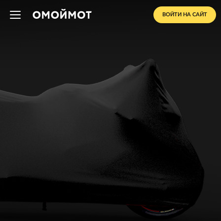
ВОЙТИ НА САЙТ