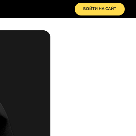
ВОЙТИ НА САЙТ