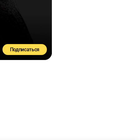
Подписаться