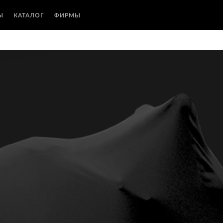
Ы
КАТАЛОГ
ФИРМЫ