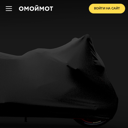
ВОЙТИ НА САЙТ