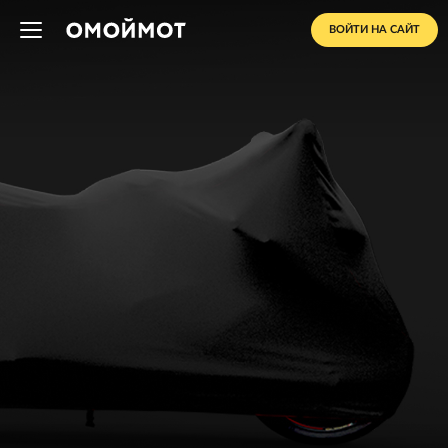
ВОЙТИ НА САЙТ