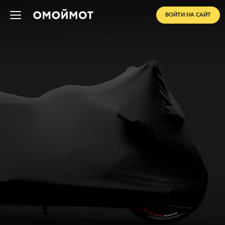
ВОЙТИ НА САЙТ