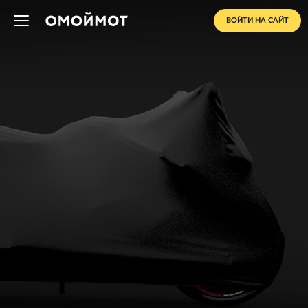
ВОЙТИ НА САЙТ