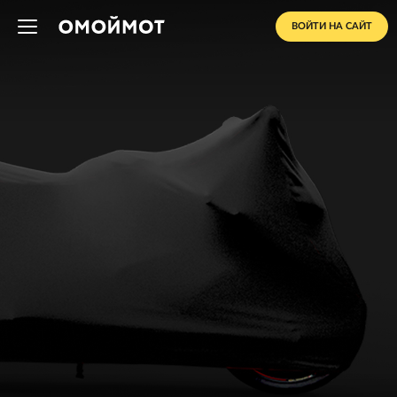
ВОЙТИ НА САЙТ