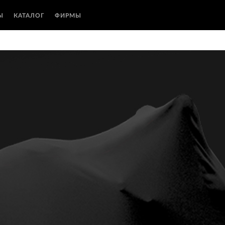
Ы
КАТАЛОГ
ФИРМЫ