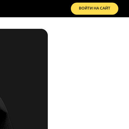
ВОЙТИ НА САЙТ