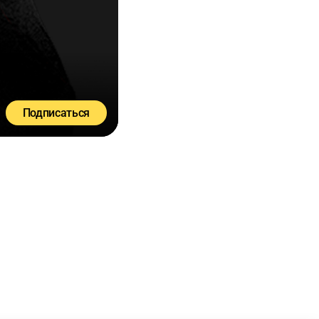
Подписаться