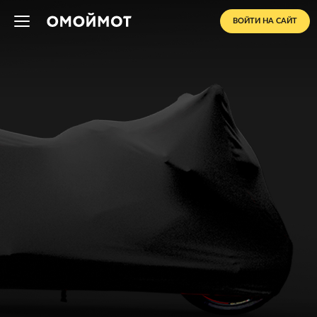
ВОЙТИ НА САЙТ