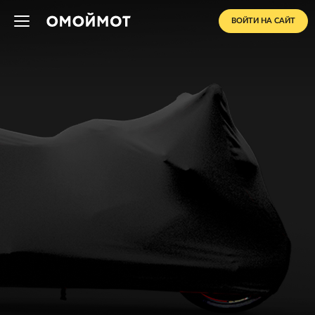
ВОЙТИ НА САЙТ