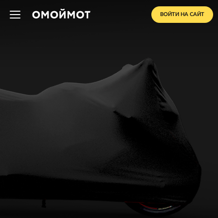
ВОЙТИ НА САЙТ