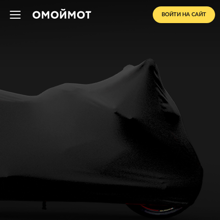
ВОЙТИ НА САЙТ