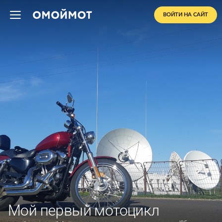
ВОЙТИ НА САЙТ
Мой первый мотоцикл