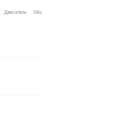
Двигатель
Обслуживание
Ремонт