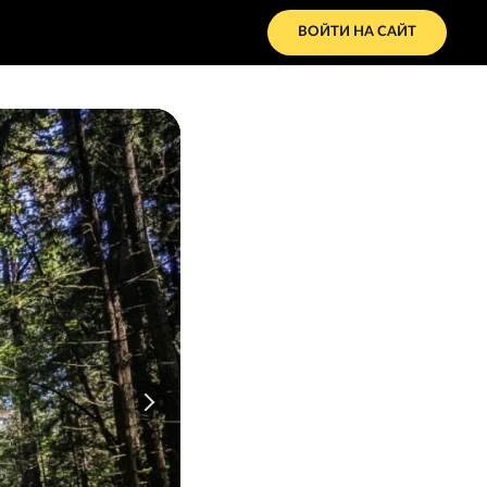
ВОЙТИ НА САЙТ