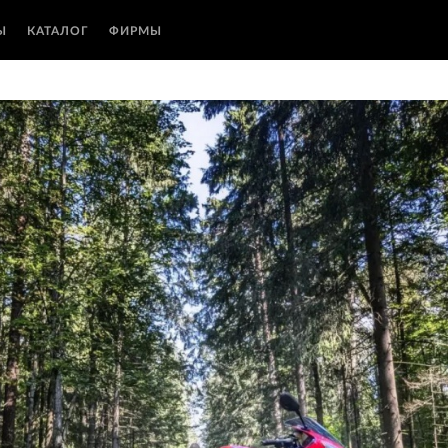
Ы
КАТАЛОГ
ФИРМЫ