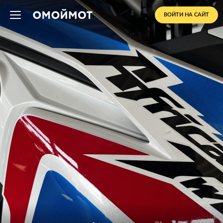
ВОЙТИ НА САЙТ