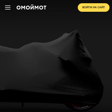
ВОЙТИ НА САЙТ