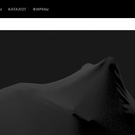
Ы
КАТАЛОГ
ФИРМЫ