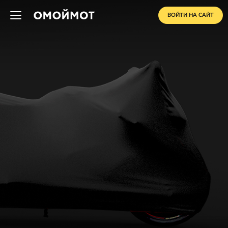
ВОЙТИ НА САЙТ