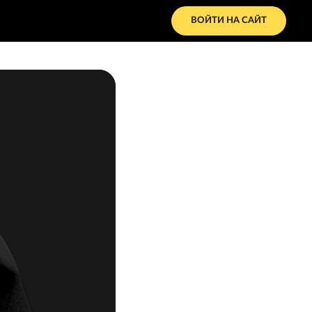
ВОЙТИ НА САЙТ