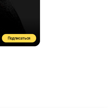
Подписаться