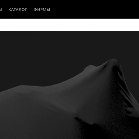
Ы
КАТАЛОГ
ФИРМЫ