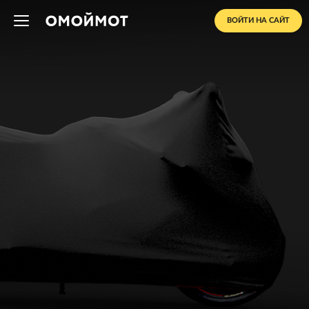
ВОЙТИ НА САЙТ