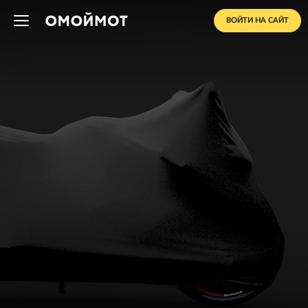
ВОЙТИ НА САЙТ