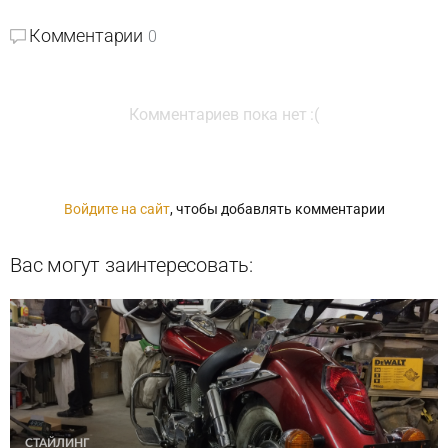
Комментарии
0
Комментариев пока нет :(
Войдите на сайт
, чтобы добавлять комментарии
Вас могут заинтересовать:
СТАЙЛИНГ