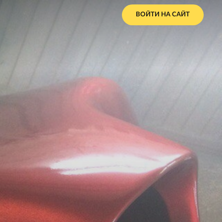
ВОЙТИ НА САЙТ