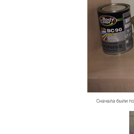
Сначала были по