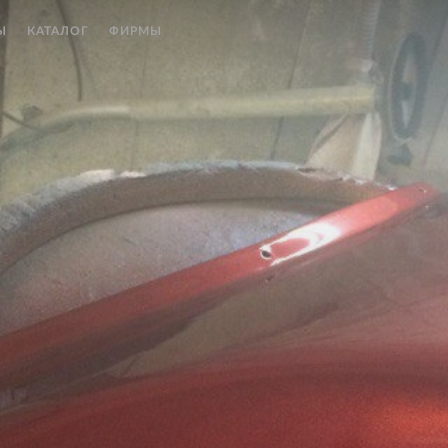
Ы
КАТАЛОГ
ФИРМЫ