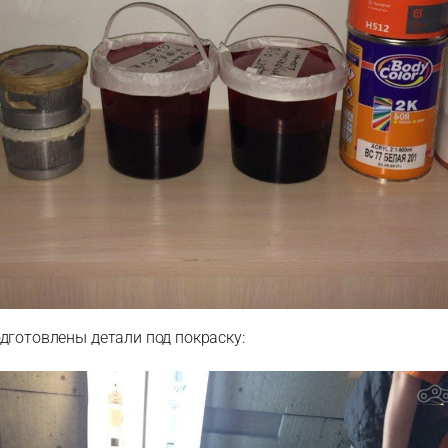
дготовлены детали под покраску: