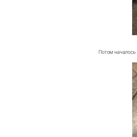
Потом началось 