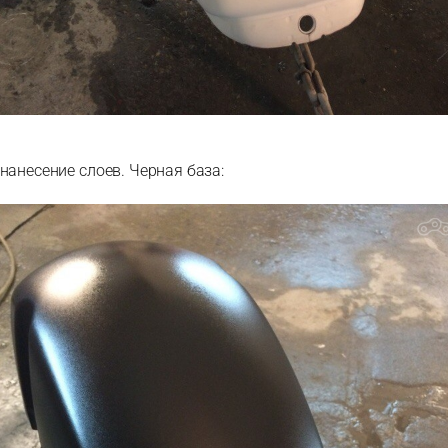
нанесение слоев. Черная база: