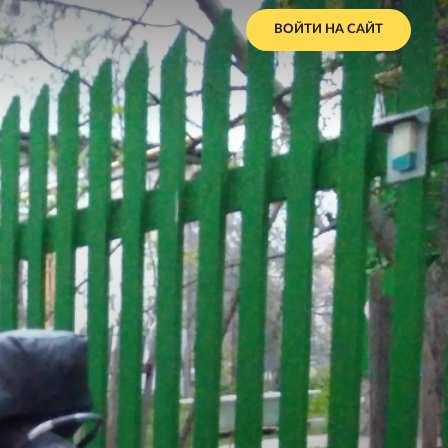
ВОЙТИ НА САЙТ