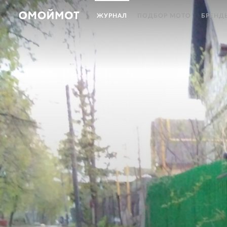
ЖУРНАЛ
ПОДБОР МОТО
БРЕНД