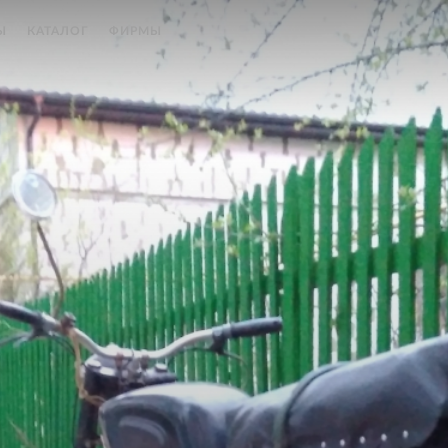
Ы
КАТАЛОГ
ФИРМЫ