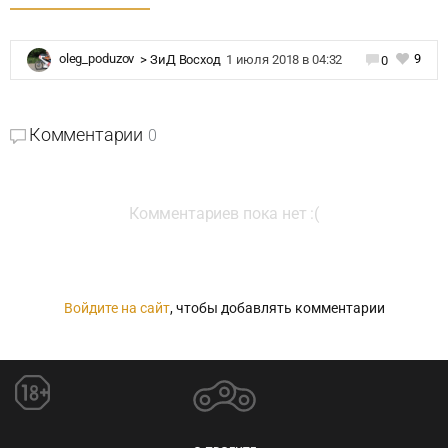
9
oleg_poduzov
>
ЗиД Восход
1 июля 2018 в 04:32
0
Комментарии
0
Комментариев пока нет :(
Войдите на сайт
, чтобы добавлять комментарии