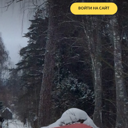
ВОЙТИ НА САЙТ