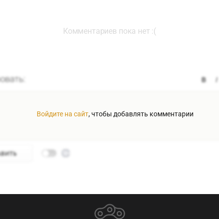
Комментариев пока нет :(
Войдите на сайт
, чтобы добавлять комментарии