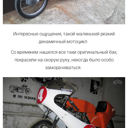
Интересные ощущения, такой маленький резкий
динамичный мотоцикл.
Со временем нашелся все таки оригинальный бак,
покрасили на скорую руку, некогда было особо
заморачиваться.