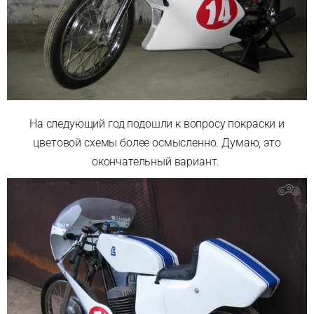
На следующий год подошли к вопросу покраски и
цветовой схемы более осмысленно. Думаю, это
окончательный вариант.