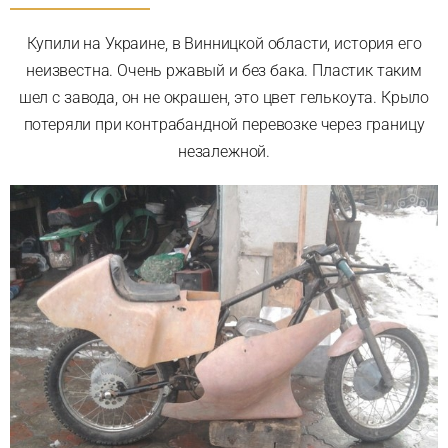
Купили на Украине, в Винницкой области, история его
неизвестна. Очень ржавый и без бака. Пластик таким
шел с завода, он не окрашен, это цвет гелькоута. Крыло
потеряли при контрабандной перевозке через границу
незалежной.