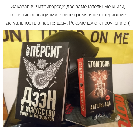
Заказал в "читайгороде" две замечательные книги,
ставшие сенсациями в свое время и не потерявшие
актуальность в настоящем. Рекомендую к прочтению ))