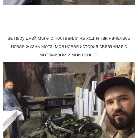
за пару дней мы его поставили на ход. и так началась
новая жизнь мота, моя новая история связанная с
мотомиром и мой проект.