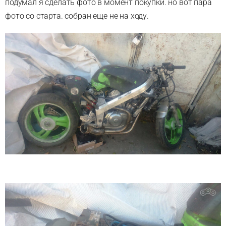
подумал я сделать фото в момент покупки. но вот пара
фото со старта. собран еще не на ходу.