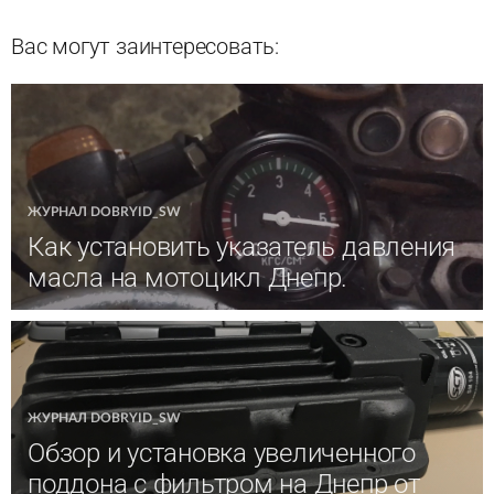
Вас могут заинтересовать:
ЖУРНАЛ DOBRYID_SW
Как установить указатель давления
масла на мотоцикл Днепр.
ЖУРНАЛ DOBRYID_SW
Обзор и установка увеличенного
поддона с фильтром на Днепр от