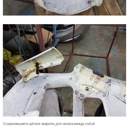
Сохранившиеся детали сварили, для начала между собой.