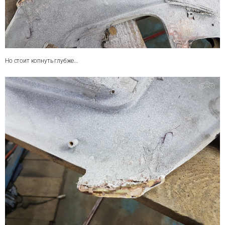
Но стоит копнуть глубже...