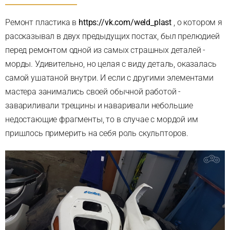
Ремонт пластика в
https://vk.com/weld_plast
, о котором я
рассказывал в двух предыдущих постах, был прелюдией
перед ремонтом одной из самых страшных деталей -
морды. Удивительно, но целая с виду деталь, оказалась
самой ушатаной внутри. И если с другими элементами
мастера занимались своей обычной работой -
завариливали трещины и наваривали небольшие
недостающие фрагменты, то в случае с мордой им
пришлось примерить на себя роль скульпторов.