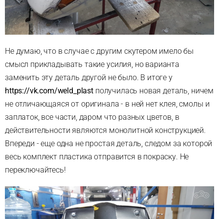
Не думаю, что в случае с другим скутером имело бы
смысл прикладывать такие усилия, но варианта
заменить эту деталь другой не было. В итоге у
https://vk.com/weld_plast
получилась новая деталь, ничем
не отличающаяся от оригинала - в ней нет клея, смолы и
заплаток, все части, даром что разных цветов, в
действительности являются монолитной конструкцией.
Впереди - еще одна не простая деталь, следом за которой
весь комплект пластика отправится в покраску. Не
переключайтесь!