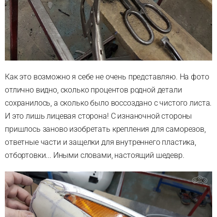
Как это возможно я себе не очень представляю. На фото
отлично видно, сколько процентов родной детали
сохранилось, а сколько было воссоздано с чистого листа.
И это лишь лицевая сторона! С изнаночной стороны
пришлось заново изобретать крепления для саморезов,
ответные части и защелки для внутреннего пластика,
отбортовки... Иными словами, настоящий шедевр.