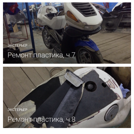
ЭКСТЕРЬЕР
Ремонт пластика, ч.7
ЭКСТЕРЬЕР
Ремонт пластика, ч.8