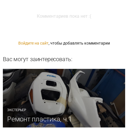
Комментариев пока нет :(
Войдите на сайт
, чтобы добавлять комментарии
Вас могут заинтересовать:
ЭКСТЕРЬЕР
Ремонт пластика, ч.1