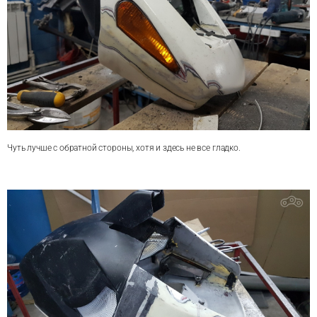
Чуть лучше с обратной стороны, хотя и здесь не все гладко.