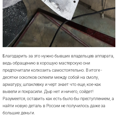
Благодарить за это нужно бывших владельцев аппарата,
ведь обращению в хорошую мастерскую они
предпочитали колхозить самостоятельно. В итоге -
десятки осколков склеили между собой на смолу,
арматуру, шпаклевку и черт знает что еще, кое-как
вывели и покрасили. Дыр нет и ничего, сойдет!
Разумеется, оставить как есть было бы преступлением, а
найти новую деталь в России не получилось даже за
большие деньги.