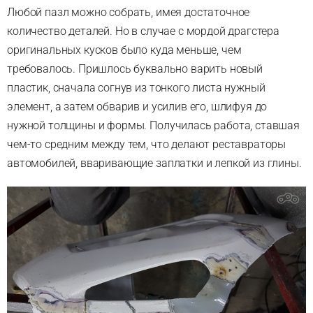
Любой пазл можно собрать, имея достаточное
количество деталей. Но в случае с мордой драгстера
оригинальных кусков было куда меньше, чем
требовалось. Пришлось буквально варить новый
пластик, сначала согнув из тонкого листа нужный
элемент, а затем обварив и усилив его, шлифуя до
нужной толщины и формы. Получилась работа, ставшая
чем-то средним между тем, что делают реставраторы
автомобилей, вваривающие заплатки и лепкой из глины.