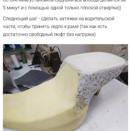
5 минут и с помощью одной только плоской отвертки))
Следующей шаг - сделать затяжки на водительской
части, чтобы принять седло к раме (так как есть
достаточно свободный люфт без нагрузки)