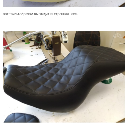
вот таким образом выглядит внетренняя часть