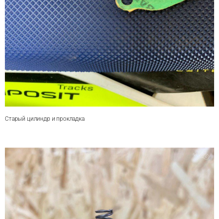
Старый цилиндр и прокладка