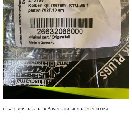
номер для заказа рабочего цилиндра сцепления