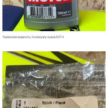
Тормозная жидкость, по мануалу нужна DOT 4