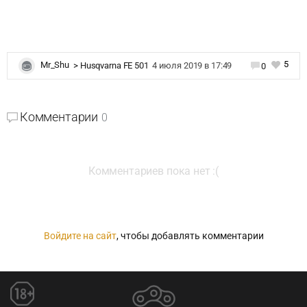
5
Mr_Shu
>
Husqvarna FE 501
4 июля 2019 в 17:49
0
Комментарии
0
Комментариев пока нет :(
Войдите на сайт
, чтобы добавлять комментарии