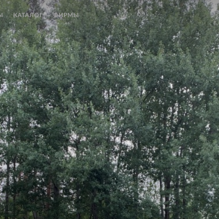
Ы
КАТАЛОГ
ФИРМЫ