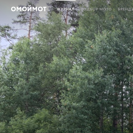
ЖУРНАЛ
ПОДБОР МОТО
БРЕНД