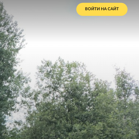
ВОЙТИ НА САЙТ