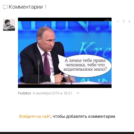
Комментарии
1
–
+
0
Fedotov
4 сентября 2019 в 18:27
Войдите на сайт
, чтобы добавлять комментарии