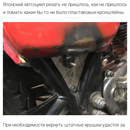
Японский мотоцикл резать не пришлось, как не пришлось
и ломать какие бы то ни было пластиковые кронштейны.
При необходимости вернуть штатные крышки удастся за