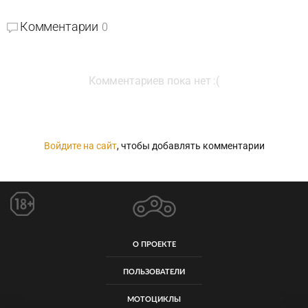
Комментарии
0
Комментариев пока нет :(
Войдите на сайт
, чтобы добавлять комментарии
О ПРОЕКТЕ
ПОЛЬЗОВАТЕЛИ
МОТОЦИКЛЫ