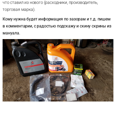
что ставил из нового (расходники, производитель,
торговая марка).
Кому нужна будет информация по зазорам и т.д. пишем
в комментарии, с радостью подскажу и скину скрины из
мануала.