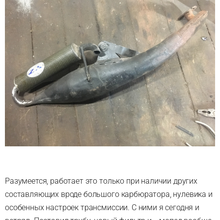
Разумеется, работает это только при наличии других
составляющих вроде большого карбюратора, нулевика и
особенных настроек трансмиссии. С ними я сегодня и