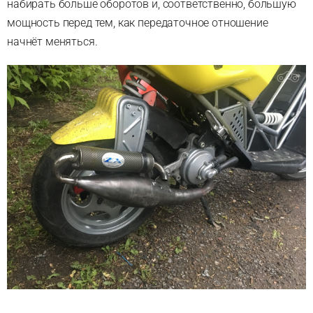
набирать больше оборотов и, соответственно, большую
мощность перед тем, как передаточное отношение
начнёт меняться.