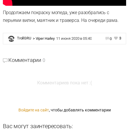
Продолжаем покраску мопеда, уже разобрались с
перьями вилки, маятник и траверса. На очереди рама.
3
TrollGRU
>
Viper Harley
11 июня 2020 в 05:40
0
Комментарии
0
Комментариев пока нет :(
Войдите на сайт
, чтобы добавлять комментарии
Вас могут заинтересовать: