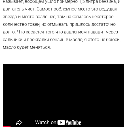
называет, вообщем ушло примерно 1,5 литра бензина, и
двигатель чист. Самое проблемное место это ведущая
звезда и место возле нее, там накопилось некоторое
количество говен, их отмывать пришлось достаточно
долго. Что касается того что давлением надавит через
сальники и прокладки бензин в масло, я этого не боюсь,
масло будет меняться.