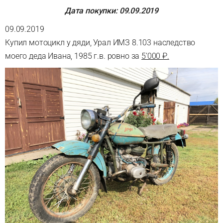
Дата покупки: 09.09.2019
09.09.2019
Купил мотоцикл у дяди, Урал ИМЗ 8.103 наследство
моего деда Ивана, 1985 г.в. ровно за
5’000 ₽.