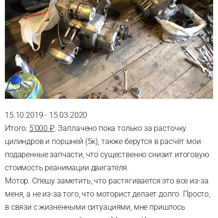
15.10.2019 - 15.03.2020
Итого:
5’000 ₽
. Заплачено пока только за расточку
цилиндров и поршней (5к), также берутся в расчёт мои
подаренные запчасти, что существенно снизит итоговую
стоимость реанимации двигателя.
Мотор. Спешу заметить, что растягивается это все из-за
меня, а не из-за того, что моторист делает долго. Просто,
в связи с жизненными ситуациями, мне пришлось