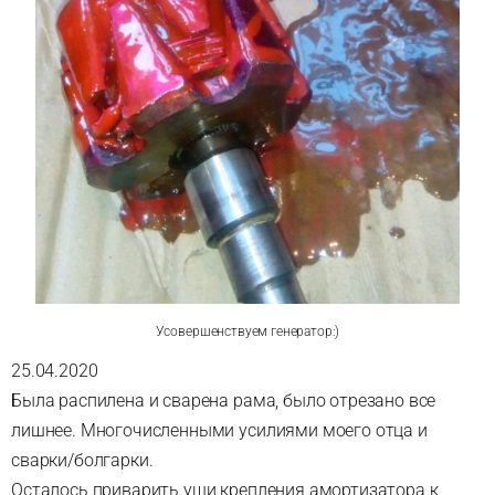
Усовершенствуем генератор:)
25.04.2020
Была распилена и сварена рама, было отрезано все
лишнее. Многочисленными усилиями моего отца и
сварки/болгарки.
Осталось приварить уши крепления амортизатора к