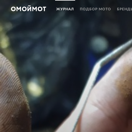
ЖУРНАЛ
ПОДБОР МОТО
БРЕНД