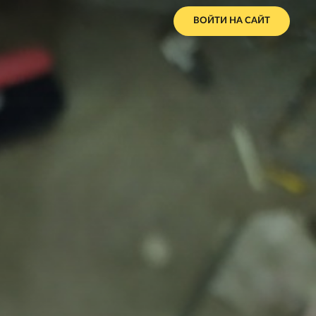
ВОЙТИ НА САЙТ