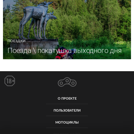
ПОЕЗДКИ
Поезда \ покатушка выходного дня
О ПРОЕКТЕ
ПОЛЬЗОВАТЕЛИ
МОТОЦИКЛЫ