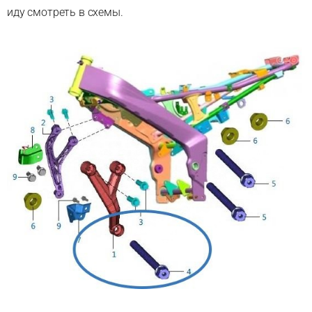
иду смотреть в схемы.