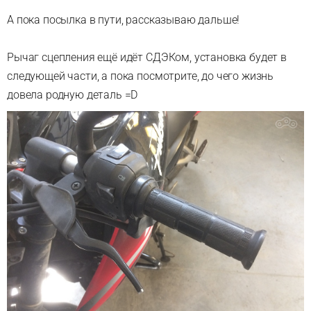
А пока посылка в пути, рассказываю дальше!
Рычаг сцепления ещё идёт СДЭКом, установка будет в
следующей части, а пока посмотрите, до чего жизнь
довела родную деталь =D