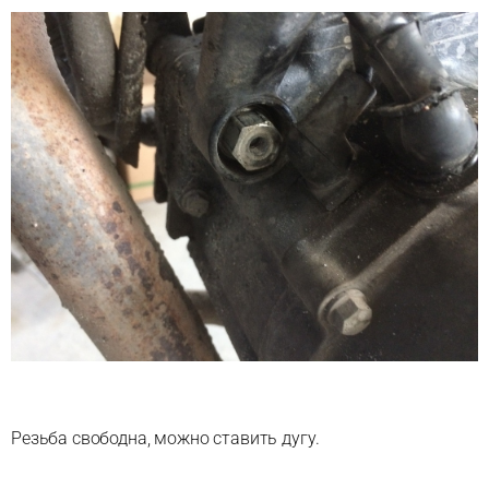
Резьба свободна, можно ставить дугу.