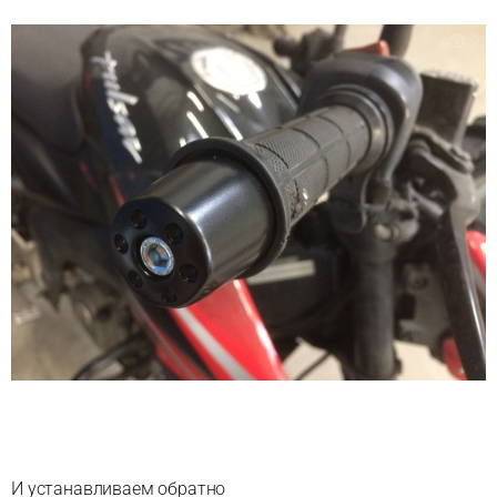
И устанавливаем обратно