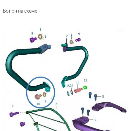
Вот он на схеме