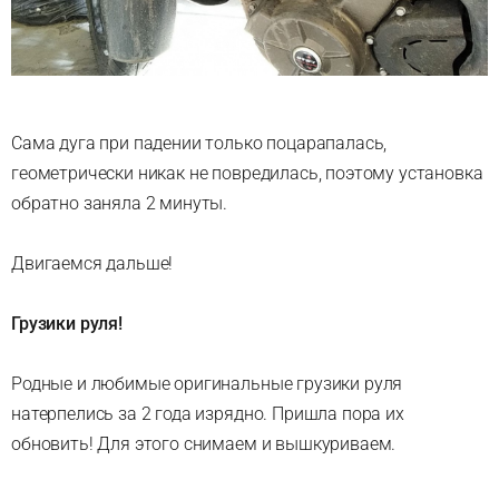
Сама дуга при падении только поцарапалась,
геометрически никак не повредилась, поэтому установка
обратно заняла 2 минуты.
Двигаемся дальше!
Грузики руля!
Родные и любимые оригинальные грузики руля
натерпелись за 2 года изрядно. Пришла пора их
обновить! Для этого снимаем и вышкуриваем.