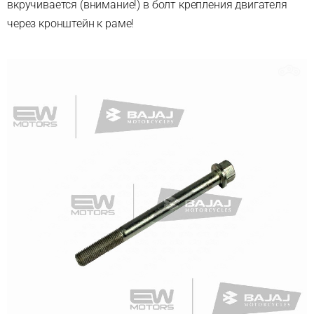
вкручивается (внимание!) в болт крепления двигателя
через кронштейн к раме!