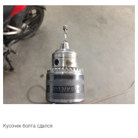
Кусочек болта сдался