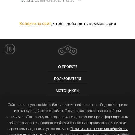
Schultz
25 августа 2020 в 13:23
Войдите на сайт
, чтобы добавлять комментарии
О ПРОЕКТЕ
ПОЛЬЗОВАТЕЛИ
МОТОЦИКЛЫ
ПРАВИЛА САЙТА
Сайт использует cookie-файлы и сервис веб-аналитики Яндекс.Метрика,
использующий cookie-файлы. Продолжая пользоваться сайтом
и нажимая «Согласен», вы подтверждаете, что были проинформированы
об использовании файлов cookies и согласны с правилами обработки
персональных данных, указанными в
Политике в отношении обработки