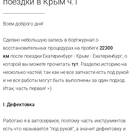
поездки в Крым ч.1
Всем доброго дня!
Сделаю небольшую запись в бортжурнал о
восстановительных процедурах на пробеге
22300
км
после поездки Екатеринбург - Крым - Екатеринбург, о
которой вы можете прочитать
тут
. Разделю историю на
несколько частей, так как не все запчасти есть под рукой
и не все работы могут быть выполнены за один подход.
Итак, часть первая! =)
I. Дефектовка
Работаю я в автосервисе, поэтому часть инструментов
есть что называется "под рукой", а значит дефектовку и