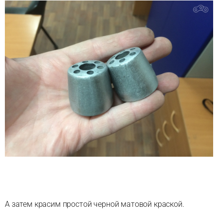
А затем красим простой черной матовой краской.